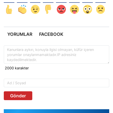
YORUMLAR
FACEBOOK
Gönder