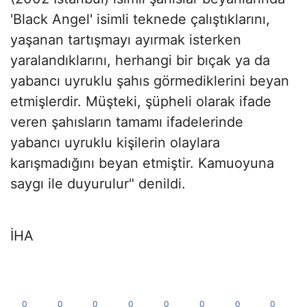
'Black Angel' isimli teknede çalıştıklarını,
yaşanan tartışmayı ayırmak isterken
yaralandıklarını, herhangi bir bıçak ya da
yabancı uyruklu şahıs görmediklerini beyan
etmişlerdir. Müşteki, şüpheli olarak ifade
veren şahısların tamamı ifadelerinde
yabancı uyruklu kişilerin olaylara
karışmadığını beyan etmiştir. Kamuoyuna
saygı ile duyurulur" denildi.
İHA