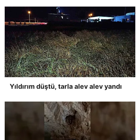
Yıldırım düştü, tarla alev alev yandı