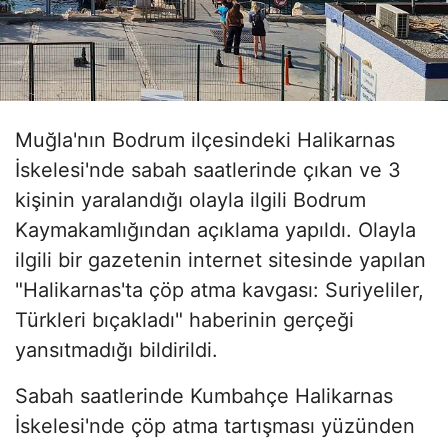
Muğla'nın Bodrum ilçesindeki Halikarnas
İskelesi'nde sabah saatlerinde çıkan ve 3
kişinin yaralandığı olayla ilgili Bodrum
Kaymakamlığından açıklama yapıldı. Olayla
ilgili bir gazetenin internet sitesinde yapılan
"Halikarnas'ta çöp atma kavgası: Suriyeliler,
Türkleri bıçakladı" haberinin gerçeği
yansıtmadığı bildirildi.
Sabah saatlerinde Kumbahçe Halikarnas
İskelesi'nde çöp atma tartışması yüzünden