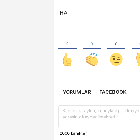
İHA
YORUMLAR
FACEBOOK