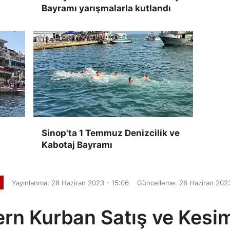
Bayramı yarışmalarla kutlandı
Sinop'ta 1 Temmuz Denizcilik ve
Kabotaj Bayramı
Yayınlanma: 28 Haziran 2023 - 15:06
Güncelleme: 28 Haziran 2023
rn Kurban Satış ve Kesi