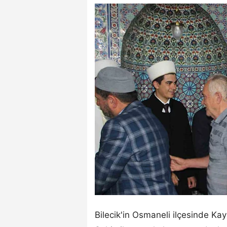
Bilecik'in Osmaneli ilçesinde K