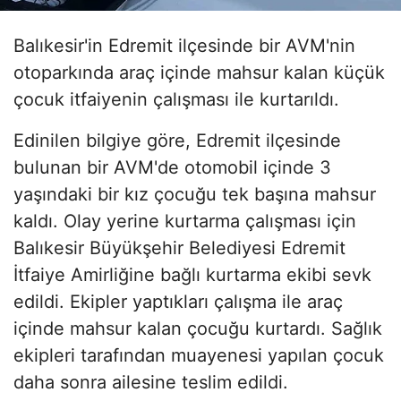
Balıkesir'in Edremit ilçesinde bir AVM'nin
otoparkında araç içinde mahsur kalan küçük
çocuk itfaiyenin çalışması ile kurtarıldı.
Edinilen bilgiye göre, Edremit ilçesinde
bulunan bir AVM'de otomobil içinde 3
yaşındaki bir kız çocuğu tek başına mahsur
kaldı. Olay yerine kurtarma çalışması için
Balıkesir Büyükşehir Belediyesi Edremit
İtfaiye Amirliğine bağlı kurtarma ekibi sevk
edildi. Ekipler yaptıkları çalışma ile araç
içinde mahsur kalan çocuğu kurtardı. Sağlık
ekipleri tarafından muayenesi yapılan çocuk
daha sonra ailesine teslim edildi.