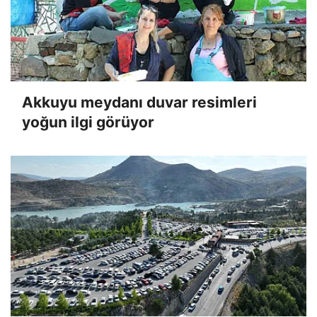
Akkuyu meydanı duvar resimleri
yoğun ilgi görüyor