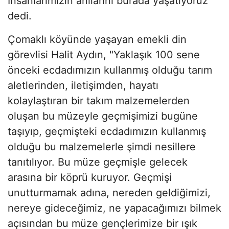
İnsanlarımızın anılarını burada yaşatıyoruz"
dedi.
Çomaklı köyünde yaşayan emekli din
görevlisi Halit Aydın, "Yaklaşık 100 sene
önceki ecdadımızın kullanmış olduğu tarım
aletlerinden, iletişimden, hayatı
kolaylaştıran bir takım malzemelerden
oluşan bu müzeyle geçmişimizi bugüne
taşıyıp, geçmişteki ecdadımızın kullanmış
olduğu bu malzemelerle şimdi nesillere
tanıtılıyor. Bu müze geçmişle gelecek
arasına bir köprü kuruyor. Geçmişi
unutturmamak adına, nereden geldiğimizi,
nereye gideceğimiz, ne yapacağımızı bilmek
açısından bu müze gençlerimize bir ışık