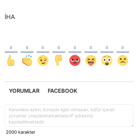
İHA
YORUMLAR
FACEBOOK