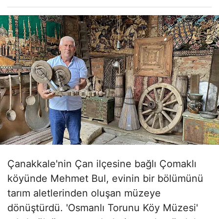
Çanakkale'nin Çan ilçesine bağlı Çomaklı
köyünde Mehmet Bul, evinin bir bölümünü
tarım aletlerinden oluşan müzeye
dönüştürdü. 'Osmanlı Torunu Köy Müzesi'