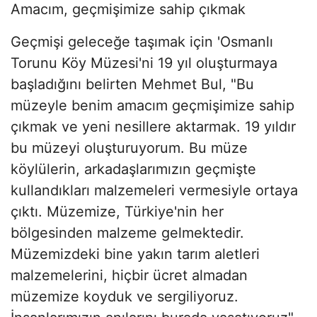
Amacım, geçmişimize sahip çıkmak
Geçmişi geleceğe taşımak için 'Osmanlı
Torunu Köy Müzesi'ni 19 yıl oluşturmaya
başladığını belirten Mehmet Bul, "Bu
müzeyle benim amacım geçmişimize sahip
çıkmak ve yeni nesillere aktarmak. 19 yıldır
bu müzeyi oluşturuyorum. Bu müze
köylülerin, arkadaşlarımızın geçmişte
kullandıkları malzemeleri vermesiyle ortaya
çıktı. Müzemize, Türkiye'nin her
bölgesinden malzeme gelmektedir.
Müzemizdeki bine yakın tarım aletleri
malzemelerini, hiçbir ücret almadan
müzemize koyduk ve sergiliyoruz.