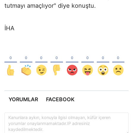
tutmayı amaçlıyor" diye konuştu.
İHA
YORUMLAR
FACEBOOK