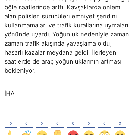
öğle saatlerinde arttı. Kavşaklarda önlem
alan polisler, sürücüleri emniyet şeridini
kullanmamaları ve trafik kurallarına uymaları
yönünde uyardı. Yoğunluk nedeniyle zaman
zaman trafik akışında yavaşlama oldu,
hasarlı kazalar meydana geldi. İlerleyen
saatlerde de araç yoğunluklarının artması
bekleniyor.
İHA