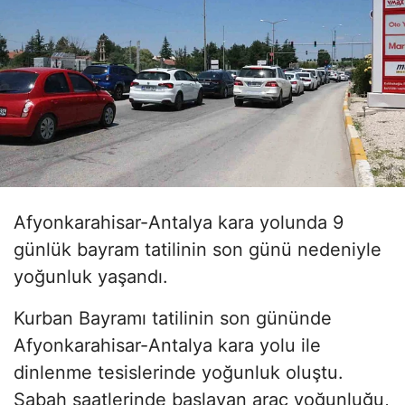
Afyonkarahisar-Antalya kara yolunda 9
günlük bayram tatilinin son günü nedeniyle
yoğunluk yaşandı.
Kurban Bayramı tatilinin son gününde
Afyonkarahisar-Antalya kara yolu ile
dinlenme tesislerinde yoğunluk oluştu.
Sabah saatlerinde başlayan araç yoğunluğu,