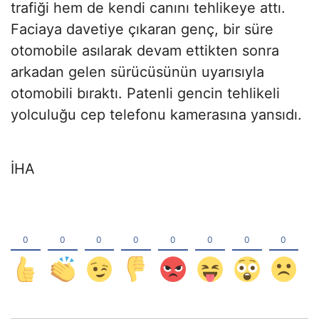
trafiği hem de kendi canını tehlikeye attı.
Faciaya davetiye çıkaran genç, bir süre
otomobile asılarak devam ettikten sonra
arkadan gelen sürücüsünün uyarısıyla
otomobili bıraktı. Patenli gencin tehlikeli
yolculuğu cep telefonu kamerasına yansıdı.
İHA