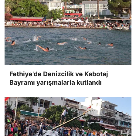
Fethiye'de Denizcilik ve Kabotaj
Bayramı yarışmalarla kutlandı