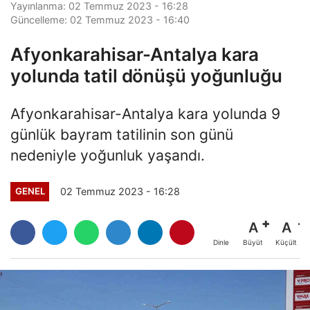
Yayınlanma: 02 Temmuz 2023 - 16:28
Güncelleme: 02 Temmuz 2023 - 16:40
Afyonkarahisar-Antalya kara
yolunda tatil dönüşü yoğunluğu
Afyonkarahisar-Antalya kara yolunda 9
günlük bayram tatilinin son günü
nedeniyle yoğunluk yaşandı.
02 Temmuz 2023 - 16:28
GENEL
A
A
Büyüt
Küçült
Dinle