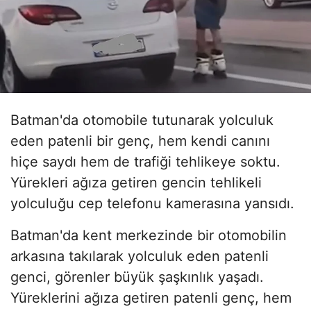
Batman'da otomobile tutunarak yolculuk
eden patenli bir genç, hem kendi canını
hiçe saydı hem de trafiği tehlikeye soktu.
Yürekleri ağıza getiren gencin tehlikeli
yolculuğu cep telefonu kamerasına yansıdı.
Batman'da kent merkezinde bir otomobilin
arkasına takılarak yolculuk eden patenli
genci, görenler büyük şaşkınlık yaşadı.
Yüreklerini ağıza getiren patenli genç, hem