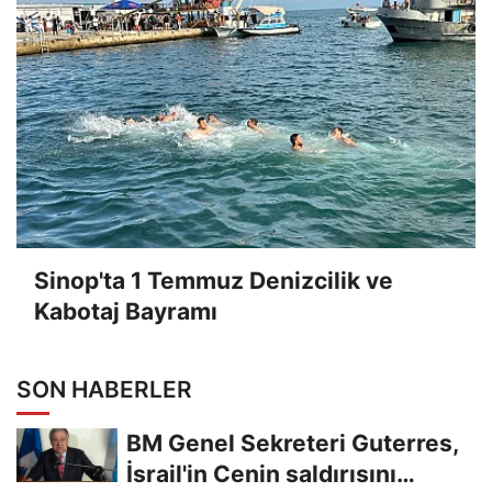
Sinop'ta 1 Temmuz Denizcilik ve
Kabotaj Bayramı
SON HABERLER
BM Genel Sekreteri Guterres,
İsrail'in Cenin saldırısını