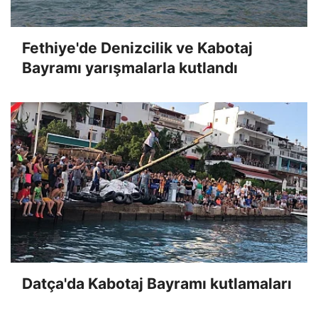
Fethiye'de Denizcilik ve Kabotaj
Bayramı yarışmalarla kutlandı
Datça'da Kabotaj Bayramı kutlamaları