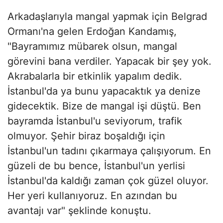
Arkadaşlarıyla mangal yapmak için Belgrad
Ormanı'na gelen Erdoğan Kandamış,
"Bayramımız mübarek olsun, mangal
görevini bana verdiler. Yapacak bir şey yok.
Akrabalarla bir etkinlik yapalım dedik.
İstanbul'da ya bunu yapacaktık ya denize
gidecektik. Bize de mangal işi düştü. Ben
bayramda İstanbul'u seviyorum, trafik
olmuyor. Şehir biraz boşaldığı için
İstanbul'un tadını çıkarmaya çalışıyorum. En
güzeli de bu bence, İstanbul'un yerlisi
İstanbul'da kaldığı zaman çok güzel oluyor.
Her yeri kullanıyoruz. En azından bu
avantajı var" şeklinde konuştu.