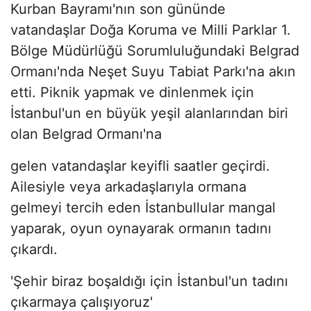
Kurban Bayramı'nın son gününde
vatandaşlar Doğa Koruma ve Milli Parklar 1.
Bölge Müdürlüğü Sorumluluğundaki Belgrad
Ormanı'nda Neşet Suyu Tabiat Parkı'na akın
etti. Piknik yapmak ve dinlenmek için
İstanbul'un en büyük yeşil alanlarından biri
olan Belgrad Ormanı'na
gelen vatandaşlar keyifli saatler geçirdi.
Ailesiyle veya arkadaşlarıyla ormana
gelmeyi tercih eden İstanbullular mangal
yaparak, oyun oynayarak ormanın tadını
çıkardı.
'Şehir biraz boşaldığı için İstanbul'un tadını
çıkarmaya çalışıyoruz'