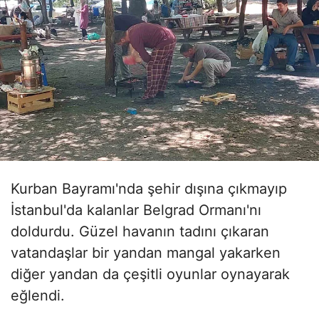
Kurban Bayramı'nda şehir dışına çıkmayıp
İstanbul'da kalanlar Belgrad Ormanı'nı
doldurdu. Güzel havanın tadını çıkaran
vatandaşlar bir yandan mangal yakarken
diğer yandan da çeşitli oyunlar oynayarak
eğlendi.