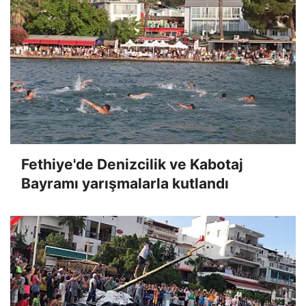
Fethiye'de Denizcilik ve Kabotaj
Bayramı yarışmalarla kutlandı