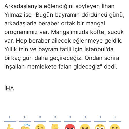
Arkadaşlarıyla eğlendiğini söyleyen İlhan
Yılmaz ise "Bugün bayramın dördüncü günü,
arkadaşlarla beraber ortak bir mangal
programımız var. Mangalımızda köfte, sucuk
var. Hep beraber ailecek eğlenmeye geldik.
Yıllık izin ve bayram tatili için İstanbul'da
birkaç gün daha geçireceğiz. Ondan sonra
inşallah memlekete falan gideceğiz" dedi.
İHA