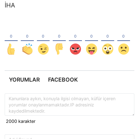
İHA
YORUMLAR
FACEBOOK