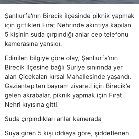
Şanlıurfa'nın Birecik ilçesinde piknik yapmak
için gittikleri Fırat Nehrinde akıntıya kapılan
5 kişinin suda çırpındığı anlar cep telefonu
kamerasına yansıdı.
Edinilen bilgiye göre olay, Şanlıurfa'nın
Birecik ilçesine bağlı Suriye sınırında yer
alan Çiçekalan kırsal Mahallesinde yaşandı.
Gaziantep'ten bayram ziyareti için Birecik'e
gelen akrabalar, piknik yapmak için Fırat
Nehri kıyısına gitti.
Suda çırpındıkları anlar kamerada
Suya giren 5 kişi iddiaya göre, şiddetlenen