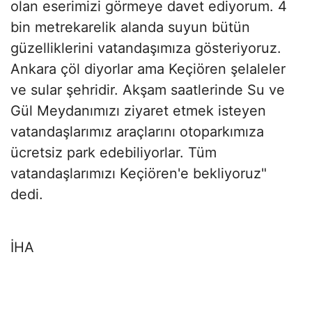
olan eserimizi görmeye davet ediyorum. 4
bin metrekarelik alanda suyun bütün
güzelliklerini vatandaşımıza gösteriyoruz.
Ankara çöl diyorlar ama Keçiören şelaleler
ve sular şehridir. Akşam saatlerinde Su ve
Gül Meydanımızı ziyaret etmek isteyen
vatandaşlarımız araçlarını otoparkımıza
ücretsiz park edebiliyorlar. Tüm
vatandaşlarımızı Keçiören'e bekliyoruz"
dedi.
İHA