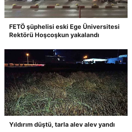
FETÖ şüphelisi eski Ege Üniversitesi
Rektörü Hoşcoşkun yakalandı
Yıldırım düştü, tarla alev alev yandı