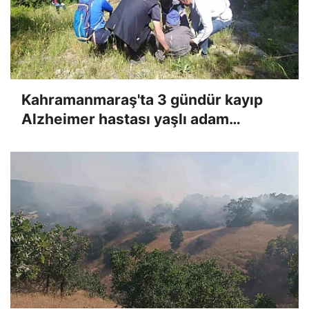
Kahramanmaraş'ta 3 gündür kayıp
Alzheimer hastası yaşlı adam
bulundu