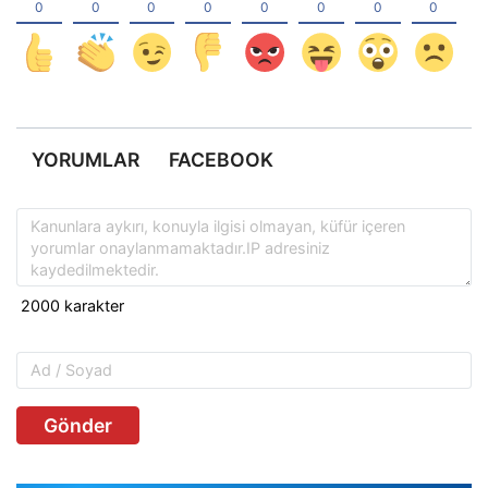
YORUMLAR
FACEBOOK
Gönder