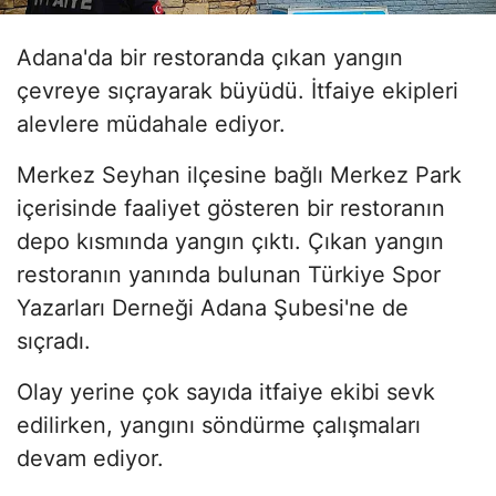
Adana'da bir restoranda çıkan yangın
çevreye sıçrayarak büyüdü. İtfaiye ekipleri
alevlere müdahale ediyor.
Merkez Seyhan ilçesine bağlı Merkez Park
içerisinde faaliyet gösteren bir restoranın
depo kısmında yangın çıktı. Çıkan yangın
restoranın yanında bulunan Türkiye Spor
Yazarları Derneği Adana Şubesi'ne de
sıçradı.
Olay yerine çok sayıda itfaiye ekibi sevk
edilirken, yangını söndürme çalışmaları
devam ediyor.