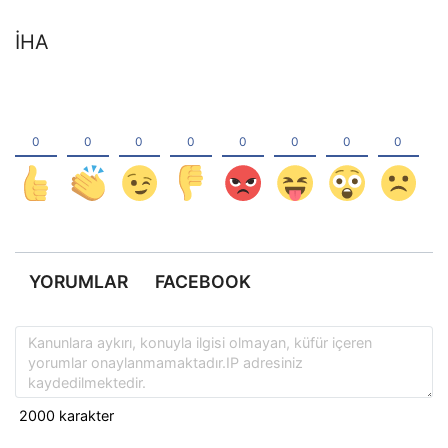
İHA
YORUMLAR
FACEBOOK