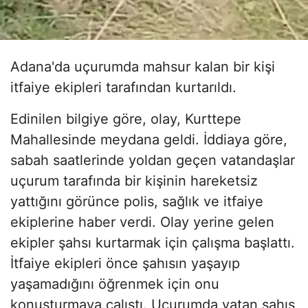
Adana'da uçurumda mahsur kalan bir kişi
itfaiye ekipleri tarafından kurtarıldı.
Edinilen bilgiye göre, olay, Kurttepe
Mahallesinde meydana geldi. İddiaya göre,
sabah saatlerinde yoldan geçen vatandaşlar
uçurum tarafında bir kişinin hareketsiz
yattığını görünce polis, sağlık ve itfaiye
ekiplerine haber verdi. Olay yerine gelen
ekipler şahsı kurtarmak için çalışma başlattı.
İtfaiye ekipleri önce şahısın yaşayıp
yaşamadığını öğrenmek için onu
konuşturmaya çalıştı. Uçurumda yatan şahıs