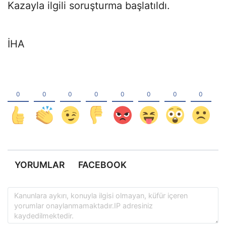
Kazayla ilgili soruşturma başlatıldı.
İHA
YORUMLAR
FACEBOOK