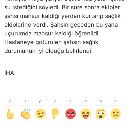
su istediğini söyledi. Bir süre sonra ekipler
şahsı mahsur kaldığı yerden kurtarıp sağlık
ekiplerine verdi. Şahsın geceden bu yana
uçurumda mahsur kaldığı öğrenildi.
Hastaneye götürülen şahsın sağlık
durumunun iyi olduğu belirlendi.
İHA