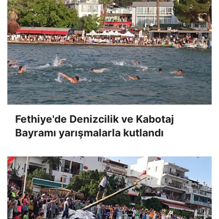
Fethiye'de Denizcilik ve Kabotaj
Bayramı yarışmalarla kutlandı