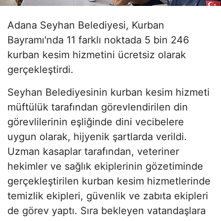
Adana Seyhan Belediyesi, Kurban
Bayramı'nda 11 farklı noktada 5 bin 246
kurban kesim hizmetini ücretsiz olarak
gerçekleştirdi.
Seyhan Belediyesinin kurban kesim hizmeti
müftülük tarafından görevlendirilen din
görevlilerinin eşliğinde dini vecibelere
uygun olarak, hijyenik şartlarda verildi.
Uzman kasaplar tarafından, veteriner
hekimler ve sağlık ekiplerinin gözetiminde
gerçekleştirilen kurban kesim hizmetlerinde
temizlik ekipleri, güvenlik ve zabıta ekipleri
de görev yaptı. Sıra bekleyen vatandaşlara