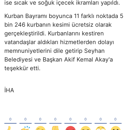
ise sıcak ve soğuk içecek ikramları yapıldı.
Kurban Bayramı boyunca 11 farklı noktada 5
bin 246 kurbanın kesimi ücretsiz olarak
gerçekleştirildi. Kurbanlarını kestiren
vatandaşlar aldıkları hizmetlerden dolayı
memnuniyetlerini dile getirip Seyhan
Belediyesi ve Başkan Akif Kemal Akay'a
teşekkür etti.
İHA