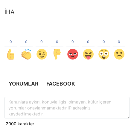
İHA
YORUMLAR
FACEBOOK