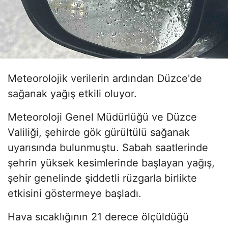
Meteorolojik verilerin ardından Düzce'de
sağanak yağış etkili oluyor.
Meteoroloji Genel Müdürlüğü ve Düzce
Valiliği, şehirde gök gürültülü sağanak
uyarısında bulunmuştu. Sabah saatlerinde
şehrin yüksek kesimlerinde başlayan yağış,
şehir genelinde şiddetli rüzgarla birlikte
etkisini göstermeye başladı.
Hava sıcaklığının 21 derece ölçüldüğü