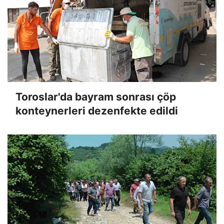
Toroslar'da bayram sonrası çöp
konteynerleri dezenfekte edildi