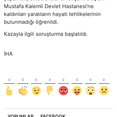
Mustafa Kalemli Devlet Hastanesi'ne
kaldırılan yaralıların hayati tehlikelerinin
bulunmadığı öğrenildi.
Kazayla ilgili soruşturma başlatıldı.
İHA
YORUMLAR
FACEBOOK