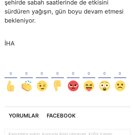
şehirde sabah saatlerinde de etkisini
sürdüren yağışın, gün boyu devam etmesi
bekleniyor.
İHA
YORUMLAR
FACEBOOK