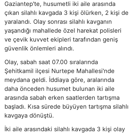
Gaziantep'te, husumetli iki aile arasında
çıkan silahlı kavgada 3 kişi ölürken, 2 kişi de
yaralandı. Olay sonrası silahlı kavganın
yaşandığı mahallede özel harekat polisleri
ve çevik kuvvet ekipleri tarafından geniş
güvenlik önlemleri alındı.
Olay, sabah saat 07.00 sıralarında
Şehitkamil ilçesi Nurtepe Mahallesi'nde
meydana geldi. İddiaya göre, aralarında
daha önceden husumet bulunan iki aile
arasında sabah erken saatlerden tartışma
başladı. Kısa sürede büyüyen tartışma silahlı
kavgaya dönüştü.
İki aile arasındaki silahlı kavgada 3 kişi olay