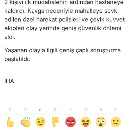
2 kişiyi ilk müdahalenin ardından hastaneye
kaldırdı. Kavga nedeniyle mahalleye sevk
edilen özel harekat polisleri ve çevik kuvvet
ekipleri olay yerinde geniş güvenlik önlemi
aldı.
Yaşanan olayla ilgili geniş çaplı soruşturma
başlatıldı.
İHA