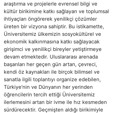
araştırma ve projelerle evrensel bilgi ve
kültür birikimine katkı sağlayan ve toplumsal
ihtiyaçları öngörerek yenilikçi çözümler
üreten bir vizyona sahiptir. Bu istikamette,
Üniversitemiz ülkemizin sosyokültürel ve
ekonomik kalkınmasına katkı sağlayacak
girişimci ve yenilikçi bireyler yetiştirmeye
devam etmektedir. Uluslararası arenada
başarıları her geçen gün artan, çevreci,
kendi öz kaynakları ile birçok bilimsel ve
sanatla ilgili toplantıyı organize edebilen,
Türkiye'nin ve Dünyanın her yerinden
öğrencilerin tercih ettiği Üniversitemiz
ilerlemesini artan bir ivme ile hız kesmeden
sürdürecektir. Geçmişten aldığı birikimiyle