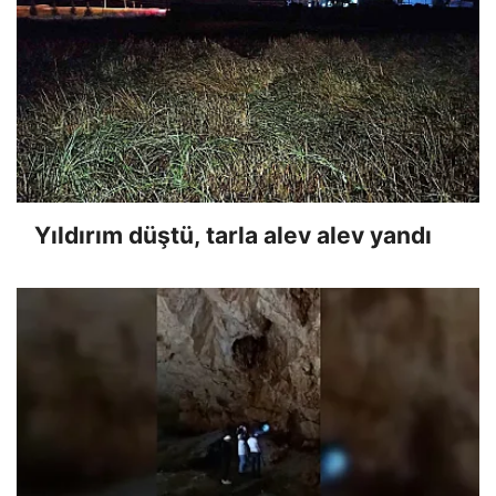
Yıldırım düştü, tarla alev alev yandı