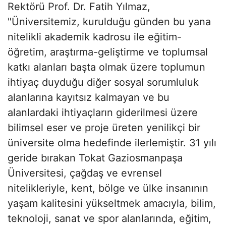
Rektörü Prof. Dr. Fatih Yılmaz,
"Üniversitemiz, kurulduğu günden bu yana
nitelikli akademik kadrosu ile eğitim-
öğretim, araştırma-geliştirme ve toplumsal
katkı alanları başta olmak üzere toplumun
ihtiyaç duyduğu diğer sosyal sorumluluk
alanlarına kayıtsız kalmayan ve bu
alanlardaki ihtiyaçların giderilmesi üzere
bilimsel eser ve proje üreten yenilikçi bir
üniversite olma hedefinde ilerlemiştir. 31 yılı
geride bırakan Tokat Gaziosmanpaşa
Üniversitesi, çağdaş ve evrensel
nitelikleriyle, kent, bölge ve ülke insanının
yaşam kalitesini yükseltmek amacıyla, bilim,
teknoloji, sanat ve spor alanlarında, eğitim,