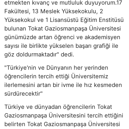
etmekten kıvanç ve mutluluk duyuyorum.17
Fakültesi, 13 Meslek Yüksekokulu, 2
Yüksekokul ve 1 Lisansüstü Eğitim Enstitüsü
bulunan Tokat Gaziosmanpaşa Üniversitesi
günümüzde artan öğrenci ve akademisyen
sayısı ile birlikte yükselen başarı grafiği ile
göz doldurmaktadır" dedi.
"Türkiye'nin ve Dünyanın her yerinden
öğrencilerin tercih ettiği Üniversitemiz
ilerlemesini artan bir ivme ile hız kesmeden
sürdürecektir"
Türkiye ve dünyadan öğrencilerin Tokat
Gaziosmanpaşa Üniversitesini tercih ettiğini
belirten Tokat Gaziosmanpaşa Üniversitesi