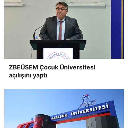
ZBEÜSEM Çocuk Üniversitesi
açılışını yaptı