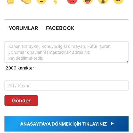
YORUMLAR
FACEBOOK
Gönder
ANASAYFAYA DÖNMEK İÇİN TIKLAYINIZ