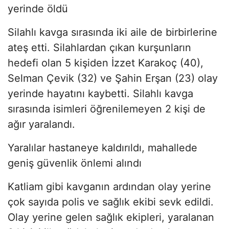
yerinde öldü
Silahlı kavga sırasında iki aile de birbirlerine
ateş etti. Silahlardan çıkan kurşunların
hedefi olan 5 kişiden İzzet Karakoç (40),
Selman Çevik (32) ve Şahin Erşan (23) olay
yerinde hayatını kaybetti. Silahlı kavga
sırasında isimleri öğrenilemeyen 2 kişi de
ağır yaralandı.
Yaralılar hastaneye kaldırıldı, mahallede
geniş güvenlik önlemi alındı
Katliam gibi kavganın ardından olay yerine
çok sayıda polis ve sağlık ekibi sevk edildi.
Olay yerine gelen sağlık ekipleri, yaralanan