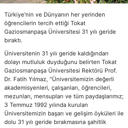
Türkiye'nin ve Dünyanın her yerinden
öğrencilerin tercih ettiği Tokat
Gaziosmanpaşa Üniversitesi 31 yılı geride
bıraktı.
Üniversitenin 31 yılı geride kaldığından
dolayı mutluluk duyduğunu belirten Tokat
Gaziosmanpaşa Üniversitesi Rektörü Prof.
Dr. Fatih Yılmaz, "Üniversitemizin değerli
akademisyenleri, çalışanları, öğrencileri,
mezunları, mensupları ve tüm paydaşlarımız;
3 Temmuz 1992 yılında kurulan
Üniversitemizin başarı ve gelişim öyküleri ile
dolu 31 yılı geride bırakmasına şahitlik