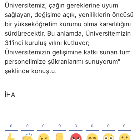
Üniversitemiz, çağın gereklerine uyum
sağlayan, değişime açık, yeniliklerin öncüsü
bir yükseköğretim kurumu olma kararlılığını
sürdürecektir. Bu anlamda, Üniversitemizin
31'inci kuruluş yılını kutluyor;
Üniversitemizin gelişimine katkı sunan tüm
personelimize şükranlarımı sunuyorum"
şeklinde konuştu.
İHA