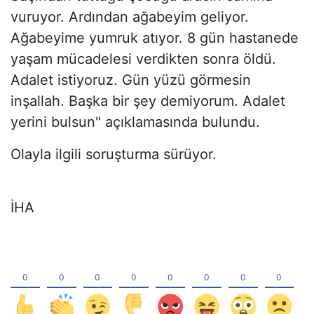
vuruyor. Ardından ağabeyim geliyor.
Ağabeyime yumruk atıyor. 8 gün hastanede
yaşam mücadelesi verdikten sonra öldü.
Adalet istiyoruz. Gün yüzü görmesin
inşallah. Başka bir şey demiyorum. Adalet
yerini bulsun" açıklamasında bulundu.
Olayla ilgili soruşturma sürüyor.
İHA