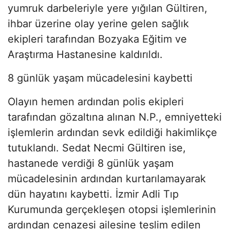
yumruk darbeleriyle yere yığılan Gültiren,
ihbar üzerine olay yerine gelen sağlık
ekipleri tarafından Bozyaka Eğitim ve
Araştırma Hastanesine kaldırıldı.
8 günlük yaşam mücadelesini kaybetti
Olayın hemen ardından polis ekipleri
tarafından gözaltına alınan N.P., emniyetteki
işlemlerin ardından sevk edildiği hakimlikçe
tutuklandı. Sedat Necmi Gültiren ise,
hastanede verdiği 8 günlük yaşam
mücadelesinin ardından kurtarılamayarak
dün hayatını kaybetti. İzmir Adli Tıp
Kurumunda gerçekleşen otopsi işlemlerinin
ardından cenazesi ailesine teslim edilen