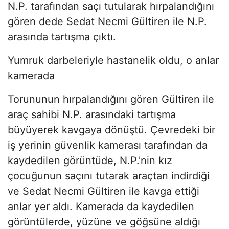
N.P. tarafından saçı tutularak hırpalandığını
gören dede Sedat Necmi Gültiren ile N.P.
arasında tartışma çıktı.
Yumruk darbeleriyle hastanelik oldu, o anlar
kamerada
Torununun hırpalandığını gören Gültiren ile
araç sahibi N.P. arasındaki tartışma
büyüyerek kavgaya dönüştü. Çevredeki bir
iş yerinin güvenlik kamerası tarafından da
kaydedilen görüntüde, N.P.'nin kız
çocuğunun saçını tutarak araçtan indirdiği
ve Sedat Necmi Gültiren ile kavga ettiği
anlar yer aldı. Kamerada da kaydedilen
görüntülerde, yüzüne ve göğsüne aldığı