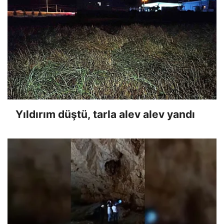
Yıldırım düştü, tarla alev alev yandı