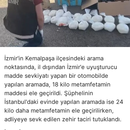
İzmir'in Kemalpaşa ilçesindeki arama
noktasında, il dışından İzmir'e uyuşturucu
madde sevkiyatı yapan bir otomobilde
yapılan aramada, 18 kilo metamfetamin
maddesi ele geçirildi. Şüphelinin
İstanbul'daki evinde yapılan aramada ise 24
kilo daha metamfetamin ele geçirilirken,
adliyeye sevk edilen zehir taciri tutuklandı.