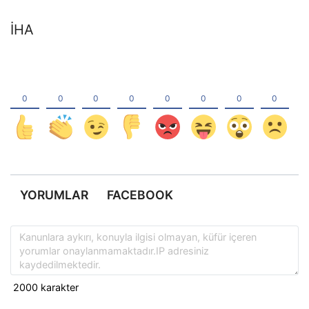
İHA
YORUMLAR
FACEBOOK