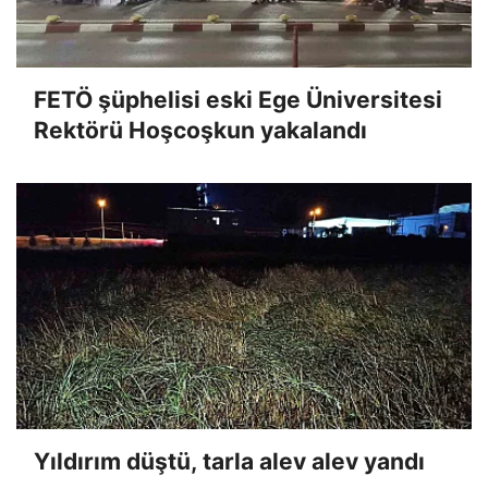
FETÖ şüphelisi eski Ege Üniversitesi
Rektörü Hoşcoşkun yakalandı
Yıldırım düştü, tarla alev alev yandı