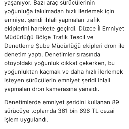
yaşanıyor. Bazı araç sürücülerinin
yoğunluğa takılmadan hızlı ilerlemek için
emniyet şeridi ihlali yapmaları trafik
ekiplerini harekete geçirdi. Düzce İl Emniyet
Müdürlüğü Bölge Trafik Tescil ve
Denetleme Şube Müdürlüğü ekipleri dron ile
denetim yaptı. Denetimler sırasında
otoyoldaki yoğunluk dikkat çekerken, bu
yoğunluktan kaçmak ve daha hızlı ilerlemek
isteyen sürücülerin emniyet şeridi ihlali
yapmaları dron kamerasına yansıdı.
Denetimlerde emniyet şeridini kullanan 89
sürücüye toplamda 361 bin 696 TL cezai
işlem uygulandı.