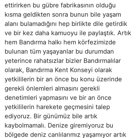
ettirirken bu gübre fabrikasının olduğu
kısma geldikten sonra bunun bile yaşam
alanı bulamadığını hep birlikte dile getirdik
ve bir kez daha kamuoyu ile paylaştık. Artık
hem Bandırma halkı hem körfezimizde
bulunan tüm yaşayanlar bu durumdan
yeterince rahatsızlar bizler Bandırmalılar
olarak, Bandırma Kent Konseyi olarak
yetkililerin bir an önce bu konu üzerinde
gerekli önlemleri almasını gerekli
denetimleri yapmasını ve bir an önce
yetkililerin harekete geçmesini talep
ediyoruz. Bir günümüz bile artık
kaybolmamalı. Denize giremiyoruz bu
bölgede deniz canlılarımız yaşamıyor artık