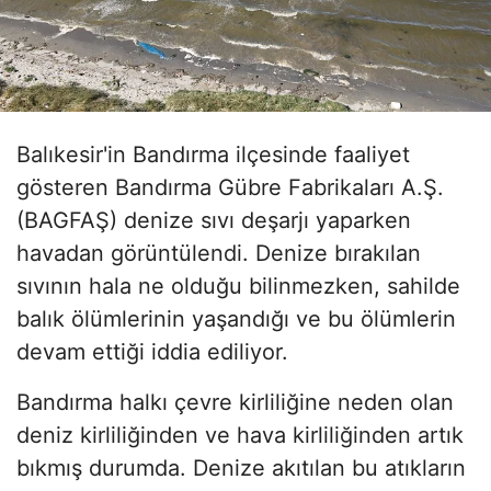
Balıkesir'in Bandırma ilçesinde faaliyet
gösteren Bandırma Gübre Fabrikaları A.Ş.
(BAGFAŞ) denize sıvı deşarjı yaparken
havadan görüntülendi. Denize bırakılan
sıvının hala ne olduğu bilinmezken, sahilde
balık ölümlerinin yaşandığı ve bu ölümlerin
devam ettiği iddia ediliyor.
Bandırma halkı çevre kirliliğine neden olan
deniz kirliliğinden ve hava kirliliğinden artık
bıkmış durumda. Denize akıtılan bu atıkların