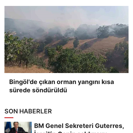
Bingöl'de çıkan orman yangını kısa
sürede söndürüldü
SON HABERLER
BM Genel Sekreteri Guterres,