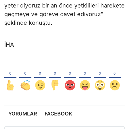
yeter diyoruz bir an önce yetkilileri harekete
geçmeye ve göreve davet ediyoruz"
şeklinde konuştu.
İHA
YORUMLAR
FACEBOOK