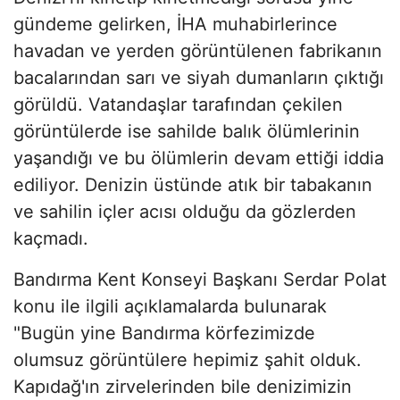
gündeme gelirken, İHA muhabirlerince
havadan ve yerden görüntülenen fabrikanın
bacalarından sarı ve siyah dumanların çıktığı
görüldü. Vatandaşlar tarafından çekilen
görüntülerde ise sahilde balık ölümlerinin
yaşandığı ve bu ölümlerin devam ettiği iddia
ediliyor. Denizin üstünde atık bir tabakanın
ve sahilin içler acısı olduğu da gözlerden
kaçmadı.
Bandırma Kent Konseyi Başkanı Serdar Polat
konu ile ilgili açıklamalarda bulunarak
"Bugün yine Bandırma körfezimizde
olumsuz görüntülere hepimiz şahit olduk.
Kapıdağ'ın zirvelerinden bile denizimizin