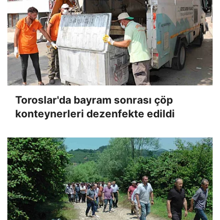
Toroslar'da bayram sonrası çöp
konteynerleri dezenfekte edildi