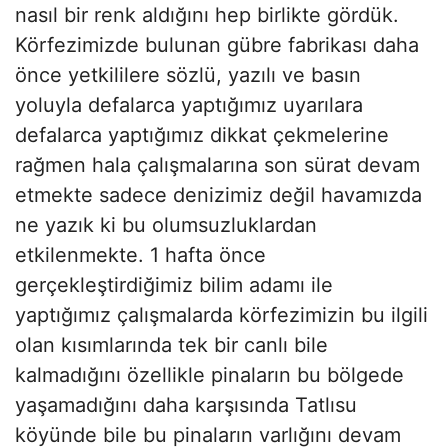
nasıl bir renk aldığını hep birlikte gördük.
Körfezimizde bulunan gübre fabrikası daha
önce yetkililere sözlü, yazılı ve basın
yoluyla defalarca yaptığımız uyarılara
defalarca yaptığımız dikkat çekmelerine
rağmen hala çalışmalarına son sürat devam
etmekte sadece denizimiz değil havamızda
ne yazık ki bu olumsuzluklardan
etkilenmekte. 1 hafta önce
gerçekleştirdiğimiz bilim adamı ile
yaptığımız çalışmalarda körfezimizin bu ilgili
olan kısımlarında tek bir canlı bile
kalmadığını özellikle pinaların bu bölgede
yaşamadığını daha karşısında Tatlısu
köyünde bile bu pinaların varlığını devam