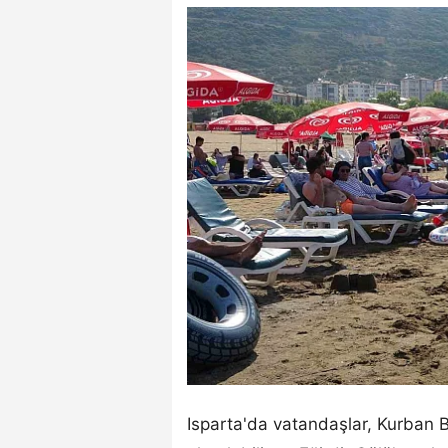
Isparta'da vatandaşlar, Kurban Ba