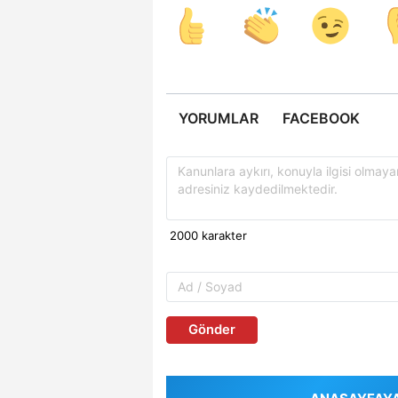
YORUMLAR
FACEBOOK
Gönder