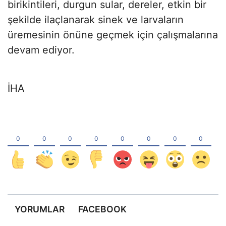
birikintileri, durgun sular, dereler, etkin bir
şekilde ilaçlanarak sinek ve larvaların
üremesinin önüne geçmek için çalışmalarına
devam ediyor.
İHA
YORUMLAR
FACEBOOK