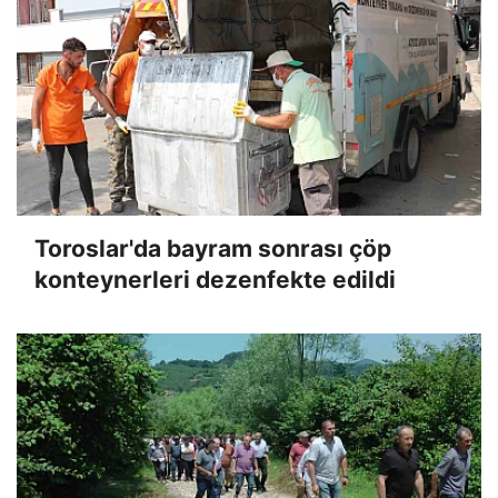
Toroslar'da bayram sonrası çöp
konteynerleri dezenfekte edildi