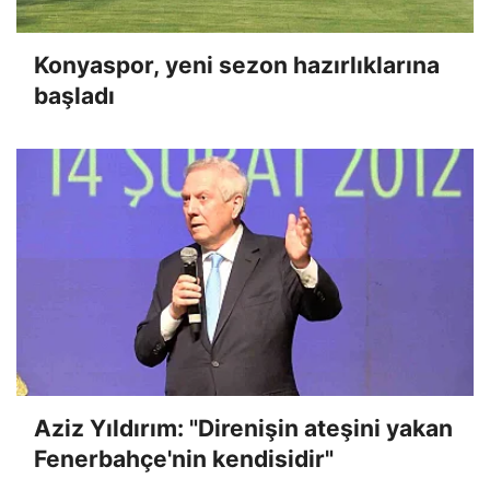
Konyaspor, yeni sezon hazırlıklarına
başladı
Aziz Yıldırım: "Direnişin ateşini yakan
Fenerbahçe'nin kendisidir"