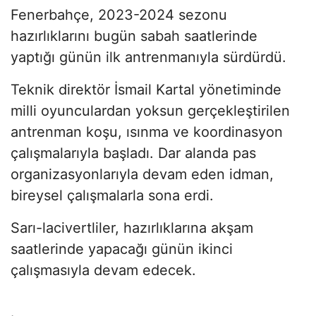
Fenerbahçe, 2023-2024 sezonu
hazırlıklarını bugün sabah saatlerinde
yaptığı günün ilk antrenmanıyla sürdürdü.
Teknik direktör İsmail Kartal yönetiminde
milli oyunculardan yoksun gerçekleştirilen
antrenman koşu, ısınma ve koordinasyon
çalışmalarıyla başladı. Dar alanda pas
organizasyonlarıyla devam eden idman,
bireysel çalışmalarla sona erdi.
Sarı-lacivertliler, hazırlıklarına akşam
saatlerinde yapacağı günün ikinci
çalışmasıyla devam edecek.