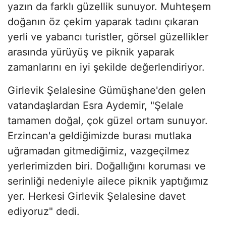
yazın da farklı güzellik sunuyor. Muhteşem
doğanın öz çekim yaparak tadını çıkaran
yerli ve yabancı turistler, görsel güzellikler
arasında yürüyüş ve piknik yaparak
zamanlarını en iyi şekilde değerlendiriyor.
Girlevik Şelalesine Gümüşhane'den gelen
vatandaşlardan Esra Aydemir, "Şelale
tamamen doğal, çok güzel ortam sunuyor.
Erzincan'a geldiğimizde burası mutlaka
uğramadan gitmediğimiz, vazgeçilmez
yerlerimizden biri. Doğallığını koruması ve
serinliği nedeniyle ailece piknik yaptığımız
yer. Herkesi Girlevik Şelalesine davet
ediyoruz" dedi.