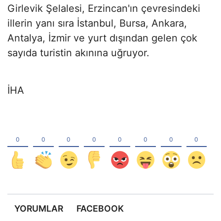
Girlevik Şelalesi, Erzincan'ın çevresindeki
illerin yanı sıra İstanbul, Bursa, Ankara,
Antalya, İzmir ve yurt dışından gelen çok
sayıda turistin akınına uğruyor.
İHA
YORUMLAR
FACEBOOK