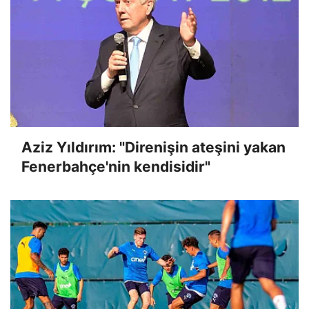
Aziz Yıldırım: "Direnişin ateşini yakan
Fenerbahçe'nin kendisidir"