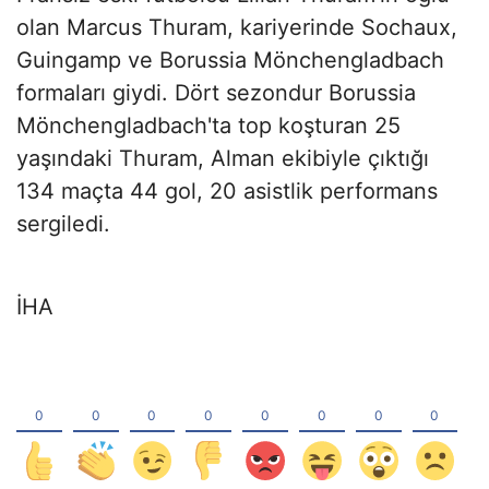
olan Marcus Thuram, kariyerinde Sochaux,
Guingamp ve Borussia Mönchengladbach
formaları giydi. Dört sezondur Borussia
Mönchengladbach'ta top koşturan 25
yaşındaki Thuram, Alman ekibiyle çıktığı
134 maçta 44 gol, 20 asistlik performans
sergiledi.
İHA