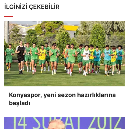
İLGINIZI ÇEKEBILIR
Konyaspor, yeni sezon hazırlıklarına
başladı