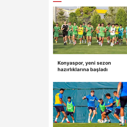
Konyaspor, yeni sezon
hazırlıklarına başladı