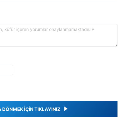
DÖNMEK İÇİN TIKLAYINIZ