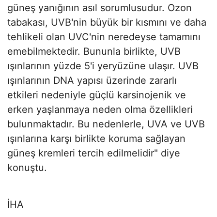
güneş yanığının asıl sorumlusudur. Ozon
tabakası, UVB'nin büyük bir kısmını ve daha
tehlikeli olan UVC'nin neredeyse tamamını
emebilmektedir. Bununla birlikte, UVB
ışınlarının yüzde 5'i yeryüzüne ulaşır. UVB
ışınlarının DNA yapısı üzerinde zararlı
etkileri nedeniyle güçlü karsinojenik ve
erken yaşlanmaya neden olma özellikleri
bulunmaktadır. Bu nedenlerle, UVA ve UVB
ışınlarına karşı birlikte koruma sağlayan
güneş kremleri tercih edilmelidir" diye
konuştu.
İHA