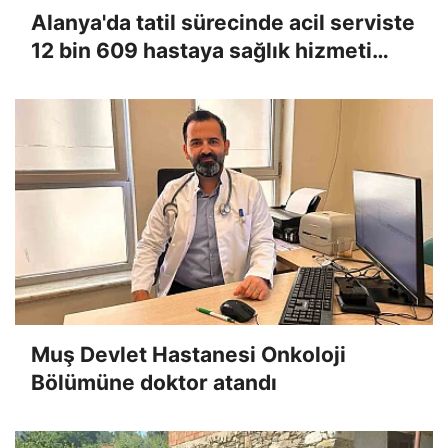
Alanya'da tatil sürecinde acil serviste
12 bin 609 hastaya sağlık hizmeti
verildi
Muş Devlet Hastanesi Onkoloji
Bölümüne doktor atandı