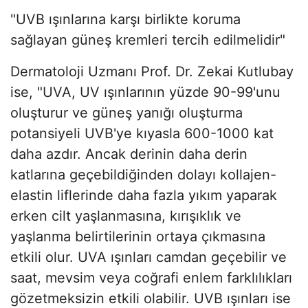
"UVB ışınlarına karşı birlikte koruma
sağlayan güneş kremleri tercih edilmelidir"
Dermatoloji Uzmanı Prof. Dr. Zekai Kutlubay
ise, "UVA, UV ışınlarının yüzde 90-99'unu
oluşturur ve güneş yanığı oluşturma
potansiyeli UVB'ye kıyasla 600-1000 kat
daha azdır. Ancak derinin daha derin
katlarına geçebildiğinden dolayı kollajen-
elastin liflerinde daha fazla yıkım yaparak
erken cilt yaşlanmasına, kırışıklık ve
yaşlanma belirtilerinin ortaya çıkmasına
etkili olur. UVA ışınları camdan geçebilir ve
saat, mevsim veya coğrafi enlem farklılıkları
gözetmeksizin etkili olabilir. UVB ışınları ise