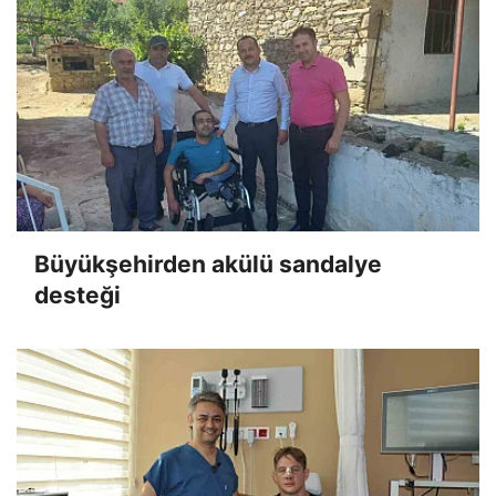
Büyükşehirden akülü sandalye
desteği