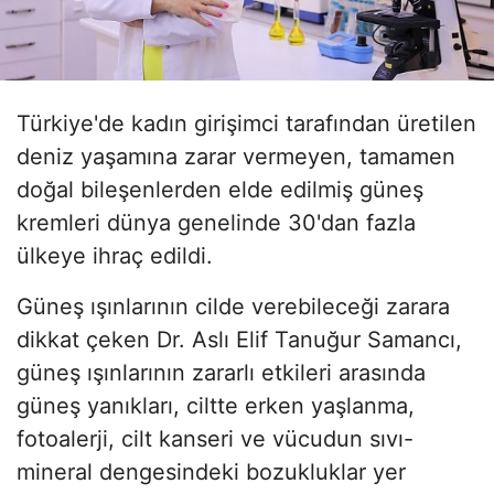
Türkiye'de kadın girişimci tarafından üretilen
deniz yaşamına zarar vermeyen, tamamen
doğal bileşenlerden elde edilmiş güneş
kremleri dünya genelinde 30'dan fazla
ülkeye ihraç edildi.
Güneş ışınlarının cilde verebileceği zarara
dikkat çeken Dr. Aslı Elif Tanuğur Samancı,
güneş ışınlarının zararlı etkileri arasında
güneş yanıkları, ciltte erken yaşlanma,
fotoalerji, cilt kanseri ve vücudun sıvı-
mineral dengesindeki bozukluklar yer