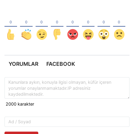
YORUMLAR
FACEBOOK