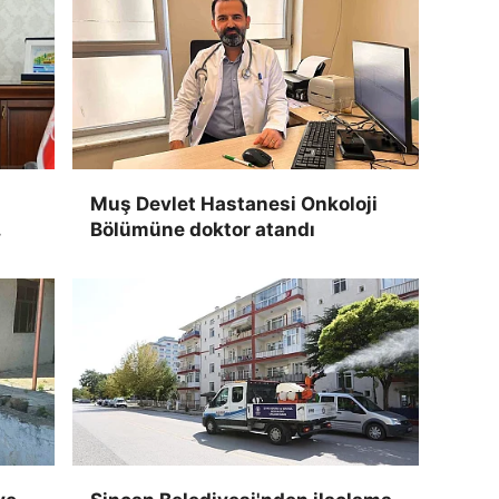
Muş Devlet Hastanesi Onkoloji
Bölümüne doktor atandı