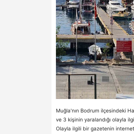
Muğla'nın Bodrum ilçesindeki Ha
ve 3 kişinin yaralandığı olayla 
Olayla ilgili bir gazetenin inter