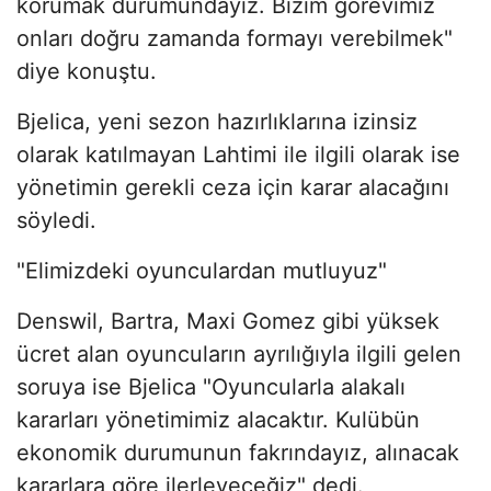
korumak durumundayız. Bizim görevimiz
onları doğru zamanda formayı verebilmek"
diye konuştu.
Bjelica, yeni sezon hazırlıklarına izinsiz
olarak katılmayan Lahtimi ile ilgili olarak ise
yönetimin gerekli ceza için karar alacağını
söyledi.
"Elimizdeki oyunculardan mutluyuz"
Denswil, Bartra, Maxi Gomez gibi yüksek
ücret alan oyuncuların ayrılığıyla ilgili gelen
soruya ise Bjelica "Oyuncularla alakalı
kararları yönetimimiz alacaktır. Kulübün
ekonomik durumunun fakrındayız, alınacak
kararlara göre ilerleyeceğiz" dedi.