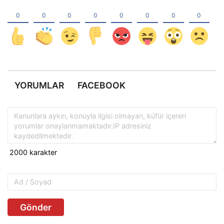
YORUMLAR
FACEBOOK
Gönder