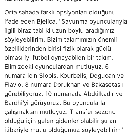
Orta sahada farklı opsiyonları olduğunu
ifade eden Bjelica, "Savunma oyuncularıyla
ilgili biraz tabi ki uzun boylu aradığımız
söyleyebilirim. Bizim takımımızın önemli
özelliklerinden birisi fizik olarak güçlü
olması iyi futbol oynayabilen bir takım.
Elimizdeki oyunculardan mutluyuz. 6
numara için Siopis, Kourbelis, Doğucan ve
Flavio. 8 numara Dorukhan ve Bakasetas'ı
görebiliyoruz. 10 numarada Abdülkadir ve
Bardhi'yi görüyoruz. Bu oyuncularla
çalışmaktan mutluyuz. Transfer sezonu
olduğu için gelen gidenler olabilir şu an
itibariyle mutlu olduğumuz söyleyebilirim"