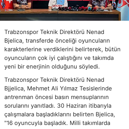
Trabzonspor Teknik Direktörü Nenad
Bjelica, transferde önceliği oyuncuların
karakterlerine verdiklerini belirterek, bütün
oyuncuların çok iyi çalıştığını ve takımda
yeni bir enerjinin olduğunu söyledi.
Trabzonspor Teknik Direktörü Nenad
Bjjelica, Mehmet Ali Yılmaz Tesislerinde
antrenman öncesi basın mensuplarının
sorularını yanıtladı. 30 Haziran itibarıyla
çalışmalara başladıklarını belirten Bjelica,
"16 oyuncuyla başladık. Milli takımlarda