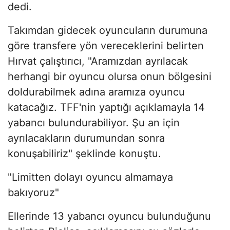
dedi.
Takımdan gidecek oyuncuların durumuna
göre transfere yön vereceklerini belirten
Hırvat çalıştırıcı, "Aramızdan ayrılacak
herhangi bir oyuncu olursa onun bölgesini
doldurabilmek adına aramıza oyuncu
katacağız. TFF'nin yaptığı açıklamayla 14
yabancı bulundurabiliyor. Şu an için
ayrılacakların durumundan sonra
konuşabiliriz" şeklinde konuştu.
"Limitten dolayı oyuncu almamaya
bakıyoruz"
Ellerinde 13 yabancı oyuncu bulunduğunu