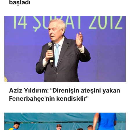
başladı
Aziz Yıldırım: "Direnişin ateşini yakan
Fenerbahçe'nin kendisidir"