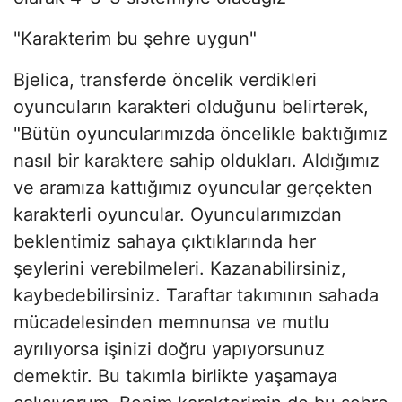
"Karakterim bu şehre uygun"
Bjelica, transferde öncelik verdikleri
oyuncuların karakteri olduğunu belirterek,
"Bütün oyuncularımızda öncelikle baktığımız
nasıl bir karaktere sahip oldukları. Aldığımız
ve aramıza kattığımız oyuncular gerçekten
karakterli oyuncular. Oyuncularımızdan
beklentimiz sahaya çıktıklarında her
şeylerini verebilmeleri. Kazanabilirsiniz,
kaybedebilirsiniz. Taraftar takımının sahada
mücadelesinden memnunsa ve mutlu
ayrılıyorsa işinizi doğru yapıyorsunuz
demektir. Bu takımla birlikte yaşamaya