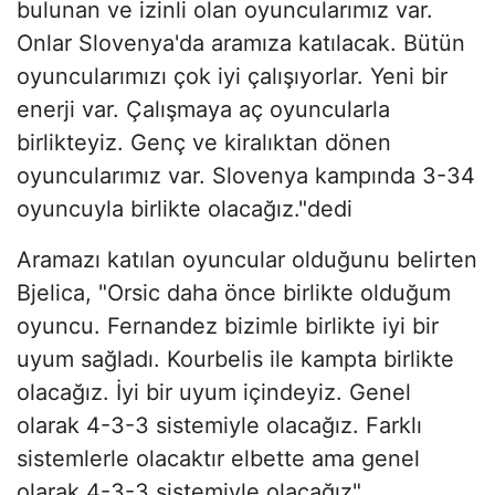
bulunan ve izinli olan oyuncularımız var.
Onlar Slovenya'da aramıza katılacak. Bütün
oyuncularımızı çok iyi çalışıyorlar. Yeni bir
enerji var. Çalışmaya aç oyuncularla
birlikteyiz. Genç ve kiralıktan dönen
oyuncularımız var. Slovenya kampında 3-34
oyuncuyla birlikte olacağız."dedi
Aramazı katılan oyuncular olduğunu belirten
Bjelica, "Orsic daha önce birlikte olduğum
oyuncu. Fernandez bizimle birlikte iyi bir
uyum sağladı. Kourbelis ile kampta birlikte
olacağız. İyi bir uyum içindeyiz. Genel
olarak 4-3-3 sistemiyle olacağız. Farklı
sistemlerle olacaktır elbette ama genel
olarak 4-3-3 sistemiyle olacağız"