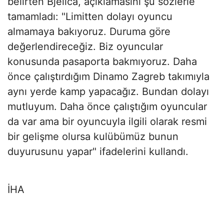
belirten Bjelica, açıklamasını şu sözlerle
tamamladı: "Limitten dolayı oyuncu
almamaya bakıyoruz. Duruma göre
değerlendireceğiz. Biz oyuncular
konusunda pasaporta bakmıyoruz. Daha
önce çalıştırdığım Dinamo Zagreb takımıyla
aynı yerde kamp yapacağız. Bundan dolayı
mutluyum. Daha önce çalıştığım oyuncular
da var ama bir oyuncuyla ilgili olarak resmi
bir gelişme olursa kulübümüz bunun
duyurusunu yapar" ifadelerini kullandı.
İHA