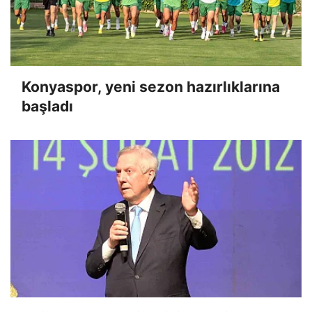
Konyaspor, yeni sezon hazırlıklarına
başladı