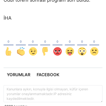
İHA
YORUMLAR
FACEBOOK