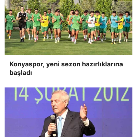
Konyaspor, yeni sezon hazırlıklarına
başladı