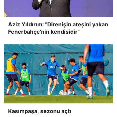
Aziz Yıldırım: "Direnişin ateşini yakan
Fenerbahçe'nin kendisidir"
Kasımpaşa, sezonu açtı