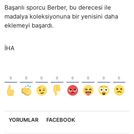
Başarılı sporcu Berber, bu derecesi ile
madalya koleksiyonuna bir yenisini daha
eklemeyi başardı.
İHA
YORUMLAR
FACEBOOK