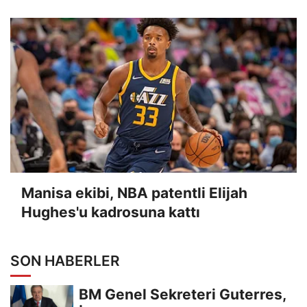
Manisa ekibi, NBA patentli Elijah
Hughes'u kadrosuna kattı
SON HABERLER
BM Genel Sekreteri Guterres,