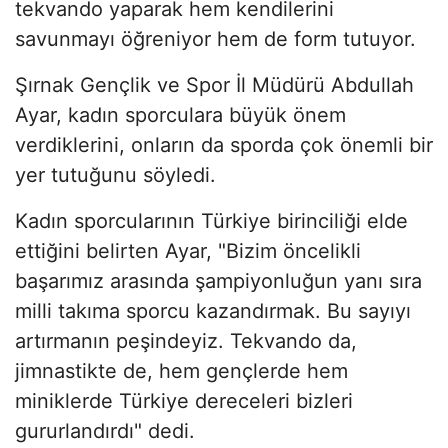
tekvando yaparak hem kendilerini
savunmayı öğreniyor hem de form tutuyor.
Şırnak Gençlik ve Spor İl Müdürü Abdullah
Ayar, kadın sporculara büyük önem
verdiklerini, onların da sporda çok önemli bir
yer tutuğunu söyledi.
Kadın sporcularının Türkiye birinciliği elde
ettiğini belirten Ayar, "Bizim öncelikli
başarımız arasında şampiyonluğun yanı sıra
milli takıma sporcu kazandırmak. Bu sayıyı
artırmanın peşindeyiz. Tekvando da,
jimnastikte de, hem gençlerde hem
miniklerde Türkiye dereceleri bizleri
gururlandırdı" dedi.