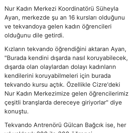
Nur Kadın Merkezi Koordinatörü Süheyla
Ayan, merkezde şu an 16 kursları olduğunu
ve tekvandoya gelen kadın öğrencileri
olduğunu dile getirdi.
Kızların tekvando öğrendiğini aktaran Ayan,
"Burada kendini dışarda nasıl koruyabilecek,
dışarda olan olaylardan dolayı kadınların
kendilerini koruyabilmeleri için burada
tekvando kursu açtık. Özellikle Cizre'deki
Nur Kadın Merkezimize gelen öğrencilerimiz
çeşitli branşlarda dereceye giriyorlar" diye
konuştu.
Tekvando Antrenörü Gülcan Bağcık ise, her