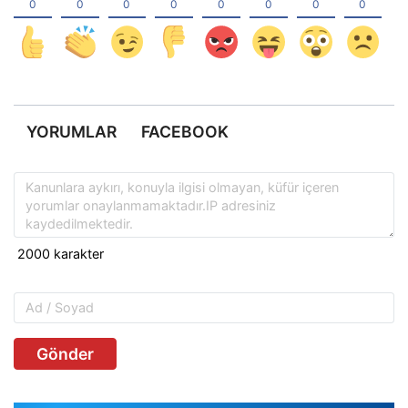
YORUMLAR
FACEBOOK
Gönder