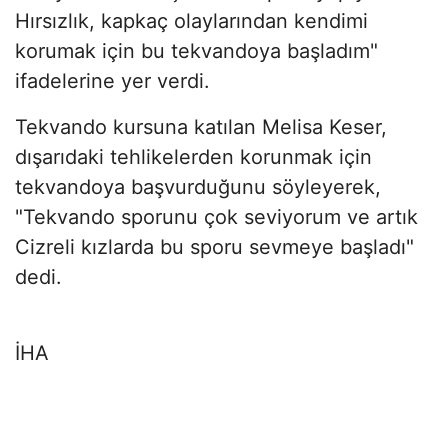
Hırsızlık, kapkaç olaylarından kendimi
korumak için bu tekvandoya başladım"
ifadelerine yer verdi.
Tekvando kursuna katılan Melisa Keser,
dışarıdaki tehlikelerden korunmak için
tekvandoya başvurduğunu söyleyerek,
"Tekvando sporunu çok seviyorum ve artık
Cizreli kızlarda bu sporu sevmeye başladı"
dedi.
İHA