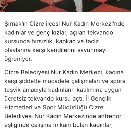
Şırnak'ın Cizre ilçesi Nur Kadın Merkezi'nde
kadınlar ve genç kızlar, açılan tekvando
kursunda hırsızlık, kapkaç ve taciz
olaylarına karşı kendilerini savunmayı
öğreniyor.
Cizre Belediyesi Nur Kadın Merkezi, kadına
karşı şiddetle mücadele çalışmaları ve spora
teşvik amacıyla kadınların katılımına uygun
ücretsiz tekvando kursu açtı. İl Gençlik
Hizmetleri ve Spor Müdürlüğü Cizre
Belediyesi Nur Kadın Merkezinde antrenör
eşliğinde çalışma imkanı bulan kadınlar,