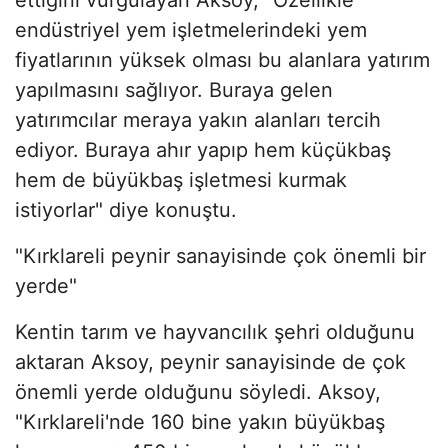
endüstriyel yem işletmelerindeki yem
fiyatlarının yüksek olması bu alanlara yatırım
yapılmasını sağlıyor. Buraya gelen
yatırımcılar meraya yakın alanları tercih
ediyor. Buraya ahır yapıp hem küçükbaş
hem de büyükbaş işletmesi kurmak
istiyorlar" diye konuştu.
"Kırklareli peynir sanayisinde çok önemli bir
yerde"
Kentin tarım ve hayvancılık şehri olduğunu
aktaran Aksoy, peynir sanayisinde de çok
önemli yerde olduğunu söyledi. Aksoy,
"Kırklareli'nde 160 bine yakın büyükbaş