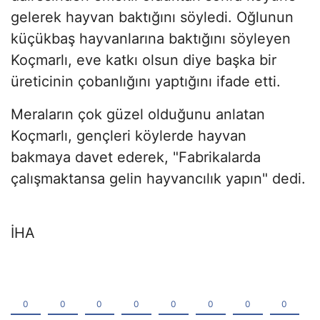
gelerek hayvan baktığını söyledi. Oğlunun
küçükbaş hayvanlarına baktığını söyleyen
Koçmarlı, eve katkı olsun diye başka bir
üreticinin çobanlığını yaptığını ifade etti.
Meraların çok güzel olduğunu anlatan
Koçmarlı, gençleri köylerde hayvan
bakmaya davet ederek, "Fabrikalarda
çalışmaktansa gelin hayvancılık yapın" dedi.
İHA