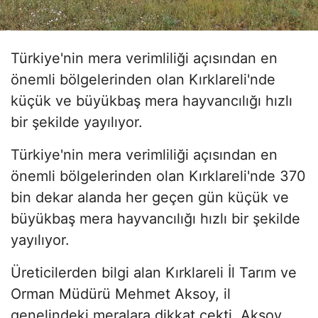
Türkiye'nin mera verimliliği açısından en
önemli bölgelerinden olan Kırklareli'nde
küçük ve büyükbaş mera hayvancılığı hızlı
bir şekilde yayılıyor.
Türkiye'nin mera verimliliği açısından en
önemli bölgelerinden olan Kırklareli'nde 370
bin dekar alanda her geçen gün küçük ve
büyükbaş mera hayvancılığı hızlı bir şekilde
yayılıyor.
Üreticilerden bilgi alan Kırklareli İl Tarım ve
Orman Müdürü Mehmet Aksoy, il
genelindeki meralara dikkat çekti. Aksoy,