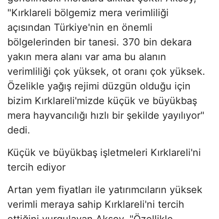
"Kırklareli bölgemiz mera verimliliği
açısından Türkiye'nin en önemli
bölgelerinden bir tanesi. 370 bin dekara
yakın mera alanı var ama bu alanın
verimliliği çok yüksek, ot oranı çok yüksek.
Özelikle yağış rejimi düzgün olduğu için
bizim Kırklareli'mizde küçük ve büyükbaş
mera hayvancılığı hızlı bir şekilde yayılıyor"
dedi.
Küçük ve büyükbaş işletmeleri Kırklareli'ni
tercih ediyor
Artan yem fiyatları ile yatırımcıların yüksek
verimli meraya sahip Kırklareli'ni tercih
ettiğini vurgulayan Aksoy, "Özellikle