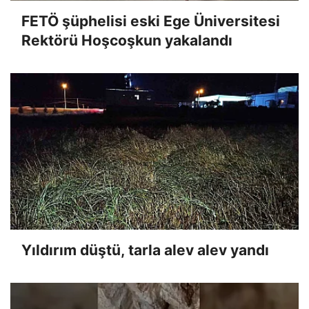
FETÖ şüphelisi eski Ege Üniversitesi
Rektörü Hoşcoşkun yakalandı
Yıldırım düştü, tarla alev alev yandı