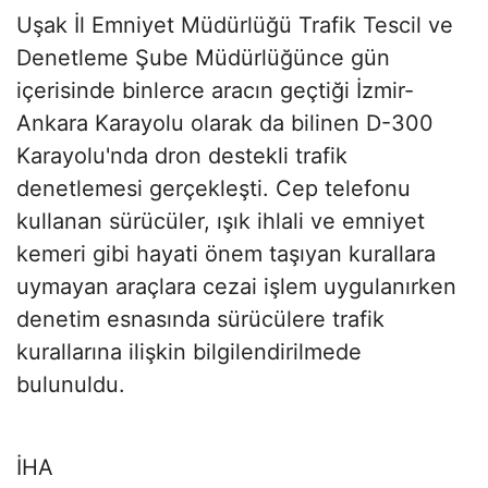
Uşak İl Emniyet Müdürlüğü Trafik Tescil ve
Denetleme Şube Müdürlüğünce gün
içerisinde binlerce aracın geçtiği İzmir-
Ankara Karayolu olarak da bilinen D-300
Karayolu'nda dron destekli trafik
denetlemesi gerçekleşti. Cep telefonu
kullanan sürücüler, ışık ihlali ve emniyet
kemeri gibi hayati önem taşıyan kurallara
uymayan araçlara cezai işlem uygulanırken
denetim esnasında sürücülere trafik
kurallarına ilişkin bilgilendirilmede
bulunuldu.
İHA