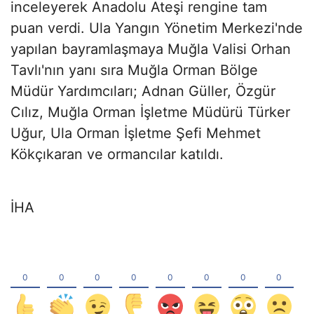
inceleyerek Anadolu Ateşi rengine tam
puan verdi. Ula Yangın Yönetim Merkezi'nde
yapılan bayramlaşmaya Muğla Valisi Orhan
Tavlı'nın yanı sıra Muğla Orman Bölge
Müdür Yardımcıları; Adnan Güller, Özgür
Cılız, Muğla Orman İşletme Müdürü Türker
Uğur, Ula Orman İşletme Şefi Mehmet
Kökçıkaran ve ormancılar katıldı.
İHA