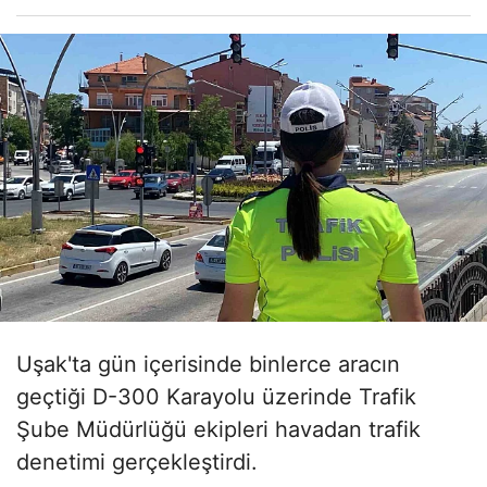
Uşak'ta gün içerisinde binlerce aracın
geçtiği D-300 Karayolu üzerinde Trafik
Şube Müdürlüğü ekipleri havadan trafik
denetimi gerçekleştirdi.