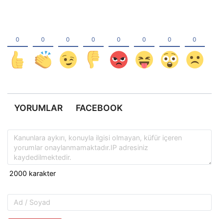
YORUMLAR
FACEBOOK