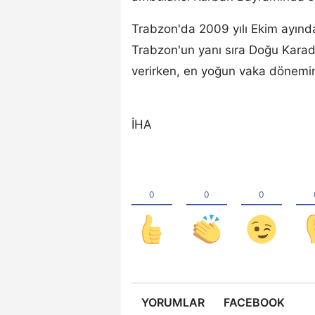
Trabzon'da 2009 yılı Ekim ayınd
Trabzon'un yanı sıra Doğu Karad
verirken, en yoğun vaka dönemin
İHA
YORUMLAR
FACEBOOK