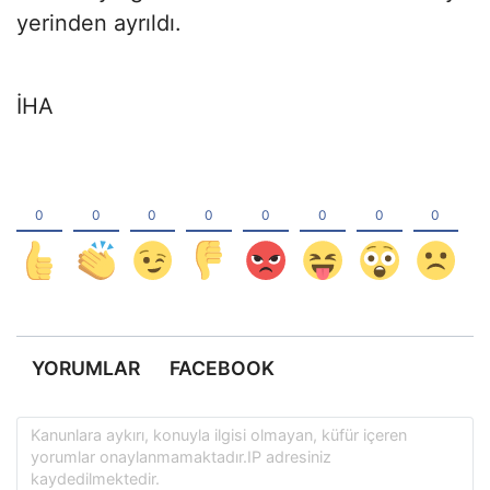
yerinden ayrıldı.
İHA
YORUMLAR
FACEBOOK