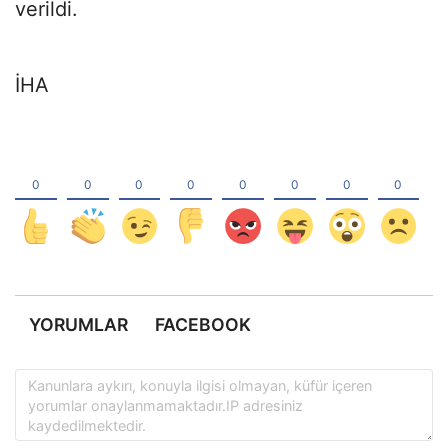
verildi.
İHA
YORUMLAR
FACEBOOK