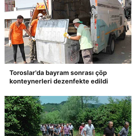
Toroslar'da bayram sonrası çöp
konteynerleri dezenfekte edildi