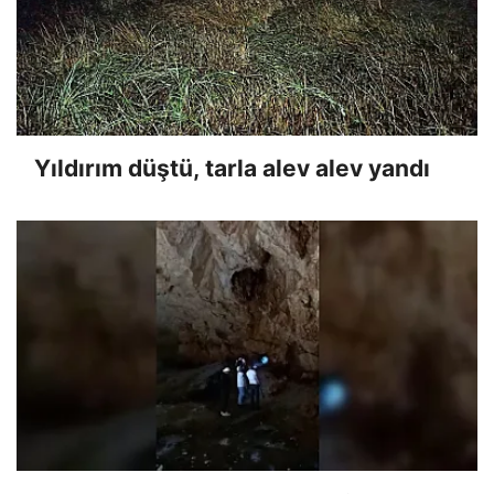
Yıldırım düştü, tarla alev alev yandı