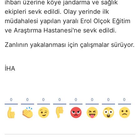
ihbarı üzerine köye jandarma ve sağlık
ekipleri sevk edildi. Olay yerinde ilk
müdahalesi yapılan yaralı Erol Olçok Eğitim
ve Araştırma Hastanesi'ne sevk edildi.
Zanlının yakalanması için çalışmalar sürüyor.
İHA