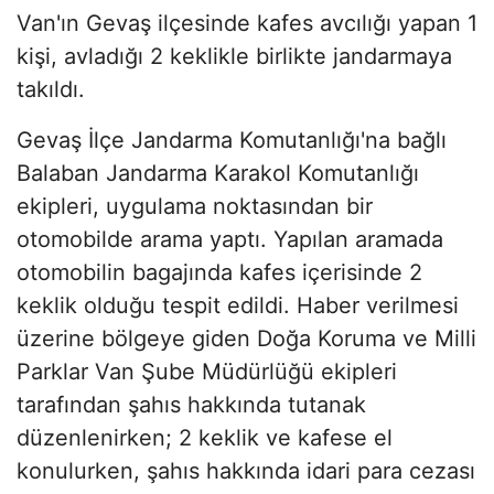
Van'ın Gevaş ilçesinde kafes avcılığı yapan 1
kişi, avladığı 2 keklikle birlikte jandarmaya
takıldı.
Gevaş İlçe Jandarma Komutanlığı'na bağlı
Balaban Jandarma Karakol Komutanlığı
ekipleri, uygulama noktasından bir
otomobilde arama yaptı. Yapılan aramada
otomobilin bagajında kafes içerisinde 2
keklik olduğu tespit edildi. Haber verilmesi
üzerine bölgeye giden Doğa Koruma ve Milli
Parklar Van Şube Müdürlüğü ekipleri
tarafından şahıs hakkında tutanak
düzenlenirken; 2 keklik ve kafese el
konulurken, şahıs hakkında idari para cezası