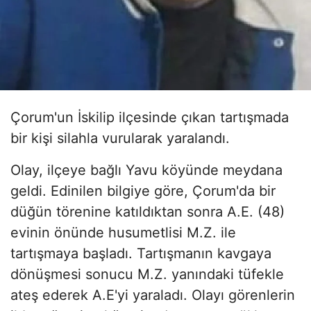
Çorum'un İskilip ilçesinde çıkan tartışmada
bir kişi silahla vurularak yaralandı.
Olay, ilçeye bağlı Yavu köyünde meydana
geldi. Edinilen bilgiye göre, Çorum'da bir
düğün törenine katıldıktan sonra A.E. (48)
evinin önünde husumetlisi M.Z. ile
tartışmaya başladı. Tartışmanın kavgaya
dönüşmesi sonucu M.Z. yanındaki tüfekle
ateş ederek A.E'yi yaraladı. Olayı görenlerin