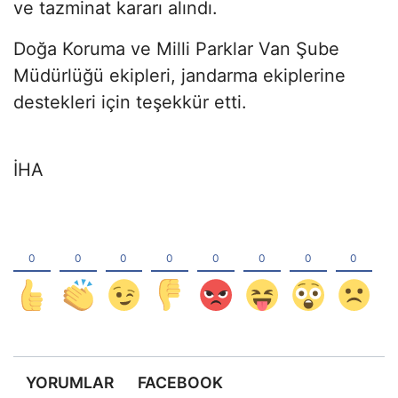
ve tazminat kararı alındı.
Doğa Koruma ve Milli Parklar Van Şube
Müdürlüğü ekipleri, jandarma ekiplerine
destekleri için teşekkür etti.
İHA
YORUMLAR
FACEBOOK